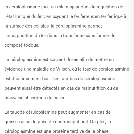
la céruloplasmine joue un rôle majeur dans la régulation de
l’état ionique du fer : en oxydant le fer ferreux en fer ferrique à
la surface des cellules, la céruloplasmine permet
l’incorporation du fer dans la transférine sans former de
composé toxique.
La céruloplasmine est souvent dosée afin de mettre en
évidence une maladie de Wilson, où le taux de céruloplasmine
est drastiquement bas. Des taux bas de céruloplasmine
peuvent aussi être détectés en cas de malnutrition ou de
mauvaise absorption du cuivre.
Le taux de cérulopslamine peut augmenter en cas de
grossesse ou de prise de contraceptif oral. De plus, la
céruloplasmine est une protéine tardive de la phase