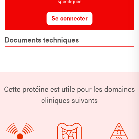
spécifiques
Se connecter
Documents techniques
Cette protéine est utile pour les domaines
cliniques suivants