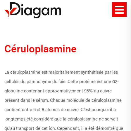
Céruloplasmine
La céruloplasmine est majoritairement synthétisée par les
cellules du parenchyme du foie. Cette protéine est une α2-
globuline contenant approximativement 95% du cuivre
présent dans le sérum. Chaque molécule de céruloplasmine
contient entre 6 et 8 atomes de cuivre. C’est pourquoi il a
longtemps été considéré que la céruloplasmine ne servait
qu’au transport de cet ion. Cependant, il a été démontré que