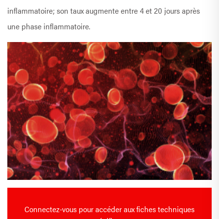
inflammatoire; son taux augmente entre 4 et 20 jours après
une phase inflammatoire.
Connectez-vous pour accéder aux fiches techniques