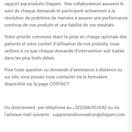
rapport aux produits Diagam. Nos collaborateurs assurent le
suivi de chaque demande et participent activement à la
résolution de problème de manière à assurer une performance
continue de nos produits et une fiablité de vos résultats.
Notre priorité commune étant la prise en charge optimale des
patients et votre confort d’utilisation de nos produits, nous
veillons à ce que chaque demande d’intervention soit traitée
dans les plus brefs délais.
Pour toute question ou demande d’assistance à distance ou
sur site, vous pouvez nous contacter via le formulaire
disponible sur la page
CONTACT
Ou directement par téléphone au
+32(0)68/55.14.82
ou via
l’adresse mail suivante :
supportandinnovation@diagam.com