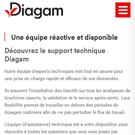
Une équipe réactive et disponible
Découvrez le support technique
Diagam
Notre équipe d’experts techniques met tout en oeuvre pour
une prise en charge rapide et efficace de vos demandes.
Ils assurent l’installation des réactifs sur tous les analyseurs de
biochimie ouverts, la validation et le service après-vente. Leur
flexibilité permet de travailler en dehors des périodes de
dosages routiniers afin de ne pas perturber le flux de travail.
L’équipe (d‘assistance) technique est à votre disposition pour
répondre à toutes les questions que vous vous posez par