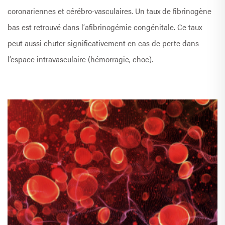
coronariennes et cérébro-vasculaires. Un taux de fibrinogène
bas est retrouvé dans l’afibrinogémie congénitale. Ce taux
peut aussi chuter significativement en cas de perte dans
l’espace intravasculaire (hémorragie, choc).