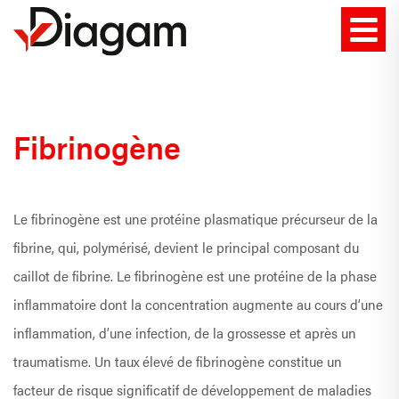
Fibrinogène
Le fibrinogène est une protéine plasmatique précurseur de la
fibrine, qui, polymérisé, devient le principal composant du
caillot de fibrine. Le fibrinogène est une protéine de la phase
inflammatoire dont la concentration augmente au cours d’une
inflammation, d’une infection, de la grossesse et après un
traumatisme. Un taux élevé de fibrinogène constitue un
facteur de risque significatif de développement de maladies