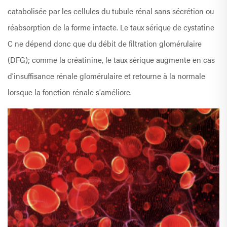
catabolisée par les cellules du tubule rénal sans sécrétion ou
réabsorption de la forme intacte. Le taux sérique de cystatine
C ne dépend donc que du débit de filtration glomérulaire
(DFG); comme la créatinine, le taux sérique augmente en cas
d’insuffisance rénale glomérulaire et retourne à la normale
lorsque la fonction rénale s’améliore.