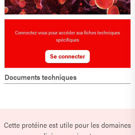
Connectez-vous pour accéder aux fiches techniques
spécifiques
Se connecter
Documents techniques
Cette protéine est utile pour les domaines