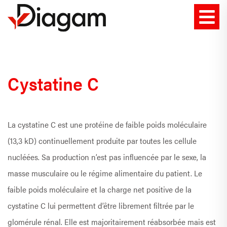
Cystatine C
La cystatine C est une protéine de faible poids moléculaire
(13,3 kD) continuellement produite par toutes les cellule
nucléées. Sa production n’est pas influencée par le sexe, la
masse musculaire ou le régime alimentaire du patient. Le
faible poids moléculaire et la charge net positive de la
cystatine C lui permettent d’être librement filtrée par le
glomérule rénal. Elle est majoritairement réabsorbée mais est