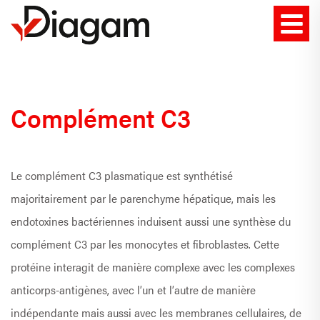
Complément C3
Le complément C3 plasmatique est synthétisé
majoritairement par le parenchyme hépatique, mais les
endotoxines bactériennes induisent aussi une synthèse du
complément C3 par les monocytes et fibroblastes. Cette
protéine interagit de manière complexe avec les complexes
anticorps-antigènes, avec l’un et l’autre de manière
indépendante mais aussi avec les membranes cellulaires, de