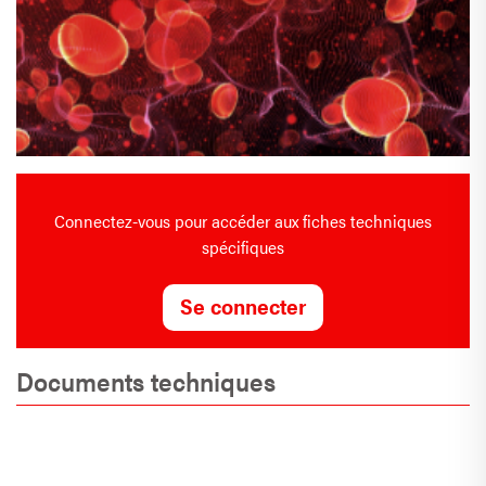
Connectez-vous pour accéder aux fiches techniques
spécifiques
Se connecter
Documents techniques