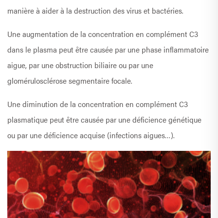
manière à aider à la destruction des virus et bactéries.
Une augmentation de la concentration en complément C3
dans le plasma peut être causée par une phase inflammatoire
aigue, par une obstruction biliaire ou par une
glomérulosclérose segmentaire focale.
Une diminution de la concentration en complément C3
plasmatique peut être causée par une déficience génétique
ou par une déficience acquise (infections aigues…).