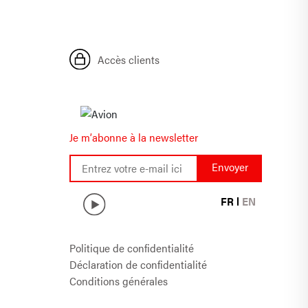
Accès clients
Je m’abonne à la newsletter
FR
EN
Politique de confidentialité
Déclaration de confidentialité
Conditions générales